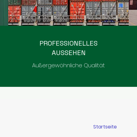
PROFESSIONELLES
AUSSEHEN
Außergewöhnliche Qualität
Startseite