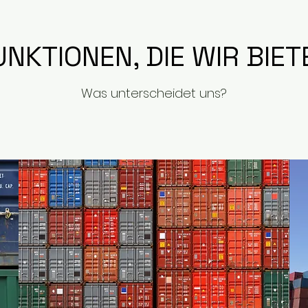
UNKTIONEN, DIE WIR BIET
Was unterscheidet uns?