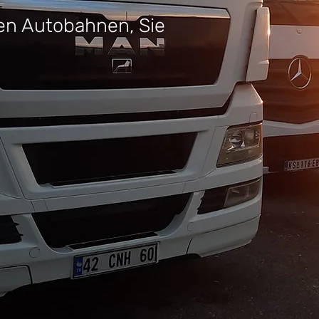
den Autobahnen, Sie