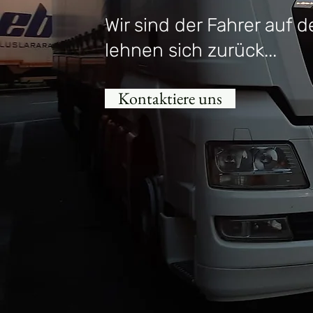
Wir sind der Fahrer auf 
lehnen sich zurück...
Kontaktiere uns